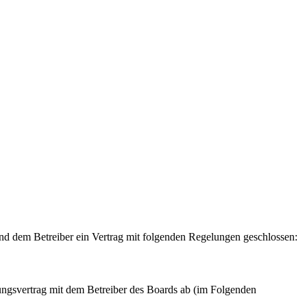
 und dem Betreiber ein Vertrag mit folgenden Regelungen geschlossen:
ungsvertrag mit dem Betreiber des Boards ab (im Folgenden