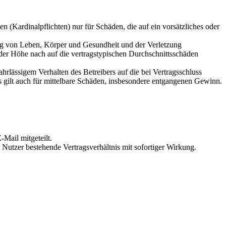
 (Kardinalpflichten) nur für Schäden, die auf ein vorsätzliches oder
ung von Leben, Körper und Gesundheit und der Verletzung
 der Höhe nach auf die vertragstypischen Durchschnittsschäden
rlässigem Verhalten des Betreibers auf die bei Vertragsschluss
 gilt auch für mittelbare Schäden, insbesondere entgangenen Gewinn.
Mail mitgeteilt.
Nutzer bestehende Vertragsverhältnis mit sofortiger Wirkung.