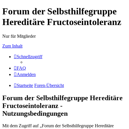
Forum der Selbsthilfegruppe
Hereditäre Fructoseintoleranz
Nur für Mitglieder
Zum Inhalt
Schnellzugriff
FAQ
Anmelden
Startseite
Foren-Übersicht
Forum der Selbsthilfegruppe Hereditäre
Fructoseintoleranz -
Nutzungsbedingungen
Mit dem Zugriff auf „Forum der Selbsthilfegruppe Hereditäre