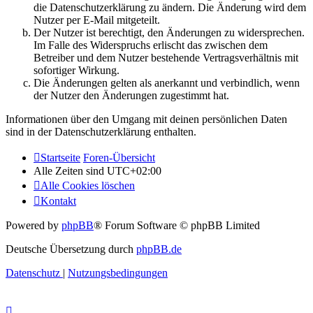
die Datenschutzerklärung zu ändern. Die Änderung wird dem
Nutzer per E-Mail mitgeteilt.
Der Nutzer ist berechtigt, den Änderungen zu widersprechen.
Im Falle des Widerspruchs erlischt das zwischen dem
Betreiber und dem Nutzer bestehende Vertragsverhältnis mit
sofortiger Wirkung.
Die Änderungen gelten als anerkannt und verbindlich, wenn
der Nutzer den Änderungen zugestimmt hat.
Informationen über den Umgang mit deinen persönlichen Daten
sind in der Datenschutzerklärung enthalten.
Startseite
Foren-Übersicht
Alle Zeiten sind
UTC+02:00
Alle Cookies löschen
Kontakt
Powered by
phpBB
® Forum Software © phpBB Limited
Deutsche Übersetzung durch
phpBB.de
Datenschutz
|
Nutzungsbedingungen