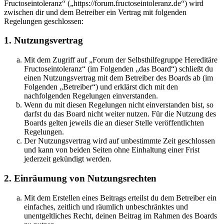
Fructoseintoleranz“ („https://forum.fructoseintoleranz.de“) wird
zwischen dir und dem Betreiber ein Vertrag mit folgenden
Regelungen geschlossen:
1. Nutzungsvertrag
Mit dem Zugriff auf „Forum der Selbsthilfegruppe Hereditäre
Fructoseintoleranz“ (im Folgenden „das Board“) schließt du
einen Nutzungsvertrag mit dem Betreiber des Boards ab (im
Folgenden „Betreiber“) und erklärst dich mit den
nachfolgenden Regelungen einverstanden.
Wenn du mit diesen Regelungen nicht einverstanden bist, so
darfst du das Board nicht weiter nutzen. Für die Nutzung des
Boards gelten jeweils die an dieser Stelle veröffentlichten
Regelungen.
Der Nutzungsvertrag wird auf unbestimmte Zeit geschlossen
und kann von beiden Seiten ohne Einhaltung einer Frist
jederzeit gekündigt werden.
2. Einräumung von Nutzungsrechten
Mit dem Erstellen eines Beitrags erteilst du dem Betreiber ein
einfaches, zeitlich und räumlich unbeschränktes und
unentgeltliches Recht, deinen Beitrag im Rahmen des Boards