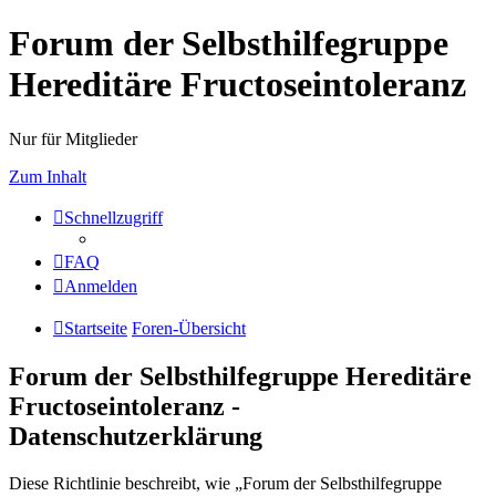
Forum der Selbsthilfegruppe
Hereditäre Fructoseintoleranz
Nur für Mitglieder
Zum Inhalt
Schnellzugriff
FAQ
Anmelden
Startseite
Foren-Übersicht
Forum der Selbsthilfegruppe Hereditäre
Fructoseintoleranz -
Datenschutzerklärung
Diese Richtlinie beschreibt, wie „Forum der Selbsthilfegruppe