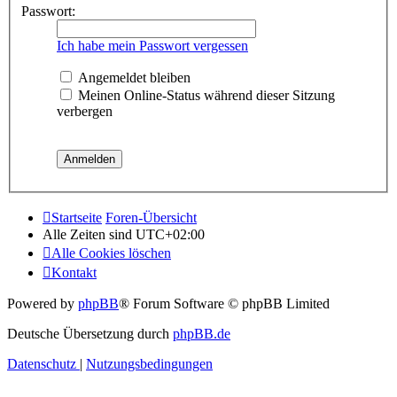
Passwort:
Ich habe mein Passwort vergessen
Angemeldet bleiben
Meinen Online-Status während dieser Sitzung
verbergen
Startseite
Foren-Übersicht
Alle Zeiten sind
UTC+02:00
Alle Cookies löschen
Kontakt
Powered by
phpBB
® Forum Software © phpBB Limited
Deutsche Übersetzung durch
phpBB.de
Datenschutz
|
Nutzungsbedingungen