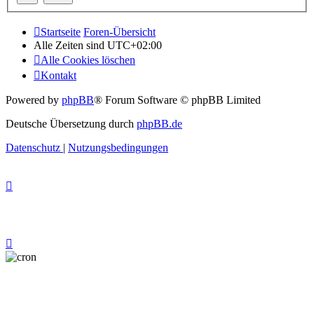
Startseite
Foren-Übersicht
Alle Zeiten sind
UTC+02:00
Alle Cookies löschen
Kontakt
Powered by
phpBB
® Forum Software © phpBB Limited
Deutsche Übersetzung durch
phpBB.de
Datenschutz
|
Nutzungsbedingungen