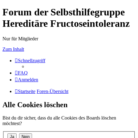
Forum der Selbsthilfegruppe
Hereditäre Fructoseintoleranz
Nur für Mitglieder
Zum Inhalt
Schnellzugriff
FAQ
Anmelden
Startseite
Foren-Übersicht
Alle Cookies löschen
Bist du dir sicher, dass du alle Cookies des Boards löschen
möchtest?