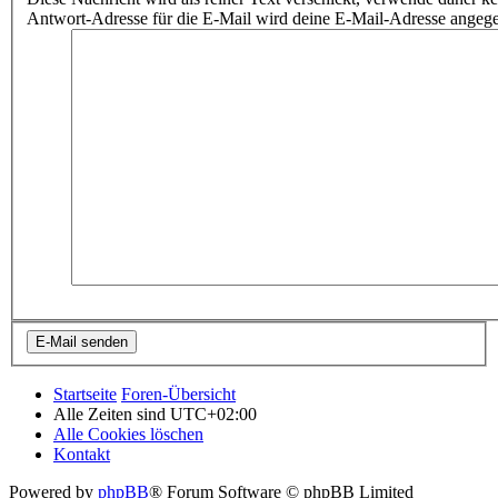
Antwort-Adresse für die E-Mail wird deine E-Mail-Adresse angeg
Startseite
Foren-Übersicht
Alle Zeiten sind
UTC+02:00
Alle Cookies löschen
Kontakt
Powered by
phpBB
® Forum Software © phpBB Limited