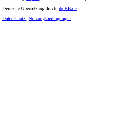
Deutsche Übersetzung durch
phpBB.de
Datenschutz
|
Nutzungsbedingungen