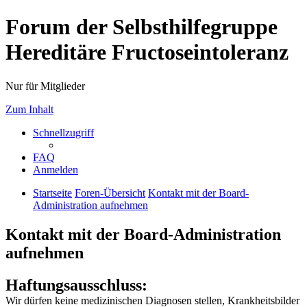
Forum der Selbsthilfegruppe
Hereditäre Fructoseintoleranz
Nur für Mitglieder
Zum Inhalt
Schnellzugriff
FAQ
Anmelden
Startseite
Foren-Übersicht
Kontakt mit der Board-
Administration aufnehmen
Kontakt mit der Board-Administration
aufnehmen
Haftungsausschluss:
Wir dürfen keine medizinischen Diagnosen stellen, Krankheitsbilder