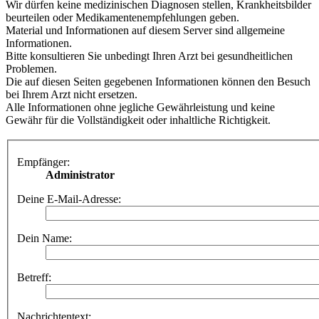
Wir dürfen keine medizinischen Diagnosen stellen, Krankheitsbilder
beurteilen oder Medikamentenempfehlungen geben.
Material und Informationen auf diesem Server sind allgemeine
Informationen.
Bitte konsultieren Sie unbedingt Ihren Arzt bei gesundheitlichen
Problemen.
Die auf diesen Seiten gegebenen Informationen können den Besuch
bei Ihrem Arzt nicht ersetzen.
Alle Informationen ohne jegliche Gewährleistung und keine
Gewähr für die Vollständigkeit oder inhaltliche Richtigkeit.
Empfänger:
Administrator
Deine E-Mail-Adresse:
Dein Name:
Betreff:
Nachrichtentext: