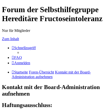
Forum der Selbsthilfegruppe
Hereditäre Fructoseintoleranz
Nur für Mitglieder
Zum Inhalt
Schnellzugriff
FAQ
Anmelden
Startseite
Foren-Übersicht
Kontakt mit der Board-
Administration aufnehmen
Kontakt mit der Board-Administration
aufnehmen
Haftungsausschluss: