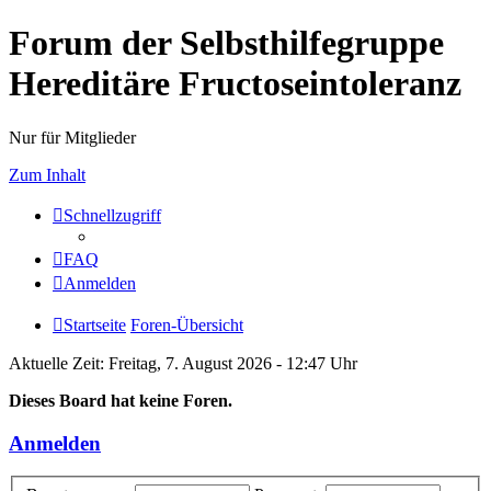
Forum der Selbsthilfegruppe
Hereditäre Fructoseintoleranz
Nur für Mitglieder
Zum Inhalt
Schnellzugriff
FAQ
Anmelden
Startseite
Foren-Übersicht
Aktuelle Zeit: Freitag, 7. August 2026 - 12:47 Uhr
Dieses Board hat keine Foren.
Anmelden