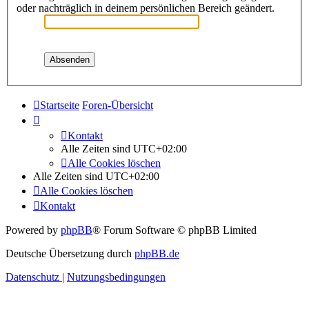
oder nachträglich in deinem persönlichen Bereich geändert.
Startseite
Foren-Übersicht
Kontakt
Alle Zeiten sind
UTC+02:00
Alle Cookies löschen
Alle Zeiten sind
UTC+02:00
Alle Cookies löschen
Kontakt
Powered by
phpBB
® Forum Software © phpBB Limited
Deutsche Übersetzung durch
phpBB.de
Datenschutz
|
Nutzungsbedingungen