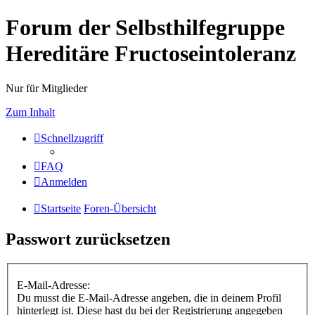
Forum der Selbsthilfegruppe
Hereditäre Fructoseintoleranz
Nur für Mitglieder
Zum Inhalt
Schnellzugriff
FAQ
Anmelden
Startseite
Foren-Übersicht
Passwort zurücksetzen
E-Mail-Adresse:
Du musst die E-Mail-Adresse angeben, die in deinem Profil
hinterlegt ist. Diese hast du bei der Registrierung angegeben