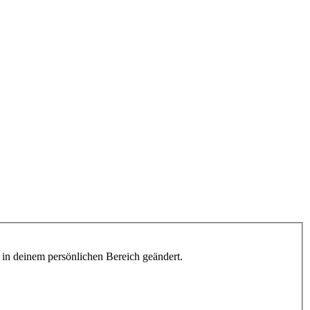
h in deinem persönlichen Bereich geändert.