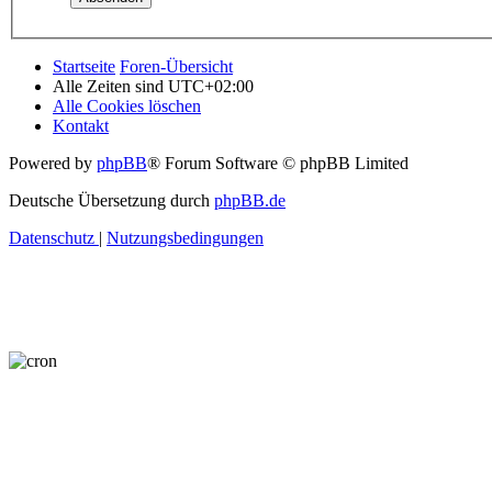
Startseite
Foren-Übersicht
Alle Zeiten sind
UTC+02:00
Alle Cookies löschen
Kontakt
Powered by
phpBB
® Forum Software © phpBB Limited
Deutsche Übersetzung durch
phpBB.de
Datenschutz
|
Nutzungsbedingungen