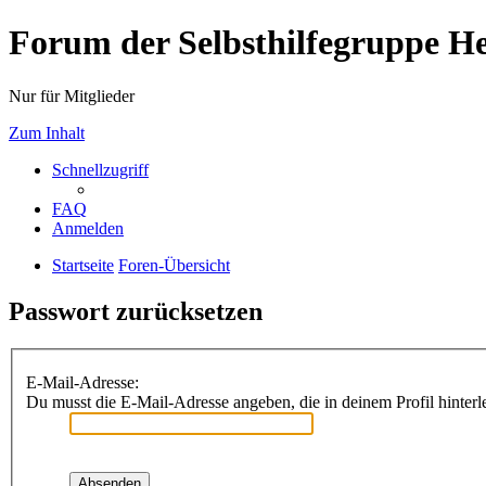
Forum der Selbsthilfegruppe He
Nur für Mitglieder
Zum Inhalt
Schnellzugriff
FAQ
Anmelden
Startseite
Foren-Übersicht
Passwort zurücksetzen
E-Mail-Adresse:
Du musst die E-Mail-Adresse angeben, die in deinem Profil hinterle