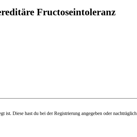
reditäre Fructoseintoleranz
gt ist. Diese hast du bei der Registrierung angegeben oder nachträglic