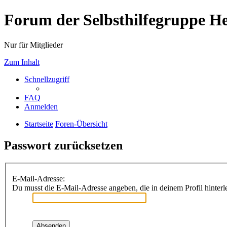
Forum der Selbsthilfegruppe He
Nur für Mitglieder
Zum Inhalt
Schnellzugriff
FAQ
Anmelden
Startseite
Foren-Übersicht
Passwort zurücksetzen
E-Mail-Adresse:
Du musst die E-Mail-Adresse angeben, die in deinem Profil hinterle