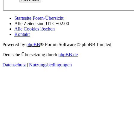
Startseite
Foren-Übersicht
Alle Zeiten sind
UTC+02:00
Alle Cookies löschen
Kontakt
Powered by
phpBB
® Forum Software © phpBB Limited
Deutsche Übersetzung durch
phpBB.de
Datenschutz
|
Nutzungsbedingungen