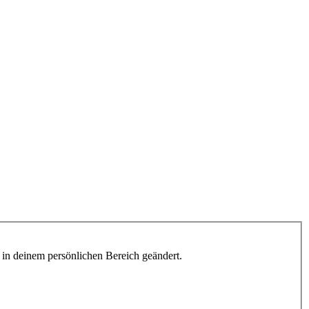
h in deinem persönlichen Bereich geändert.