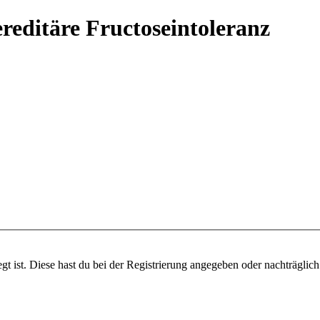
reditäre Fructoseintoleranz
gt ist. Diese hast du bei der Registrierung angegeben oder nachträglic